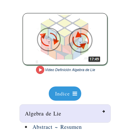
Video Definición Algebra de Lie
Indice
Algebra de Lie
Abstract ~ Resumen