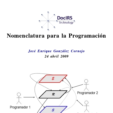
Nomenclatura para la Programación
José Enrique González Cornejo
24 abril 2009