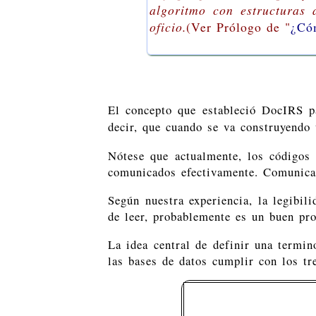
algoritmo con estructuras 
oficio.
(Ver Prólogo de "
¿Có
El concepto que estableció DocIRS 
decir, que cuando se va construyendo
Nótese que actualmente, los códigos
comunicados efectivamente. Comunicar
Según nuestra experiencia, la legibil
de leer, probablemente es un buen pro
La idea central de definir una termi
las bases de datos cumplir con los tr