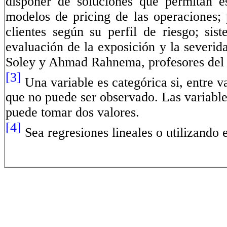
disponer de soluciones que permitan es
modelos de pricing de las operaciones;
clientes según su perfil de riesgo; si
evaluación de la exposición y la severid
Soley y Ahmad Rahnema, profesores del
[3]
Una variable es categórica si, entre v
que no puede ser observado. Las variables
puede tomar dos valores.
[4]
Sea regresiones lineales o utilizando 