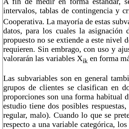
A fin de medir en forma estándar, s
intervalos, tablas de contingencia y cr
Cooperativa. La mayoría de estas subva
datos, para los cuales la asignación
propuesto no se extiende a este nivel 
requieren. Sin embrago, con uso y aju
valorarán las variables X
en forma más
ik
Las subvariables son en general tambié
grupos de clientes se clasifican en 
proporciones son una forma habitual de
estudio tiene dos posibles respuestas
regular, malo). Cuando lo que se pre
respecto a una variable categórica, lo