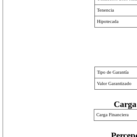
Tenencia
Hipotecada
Tipo de Garantía
Valor Garantizado
Carga
Carga Financiera
Percep