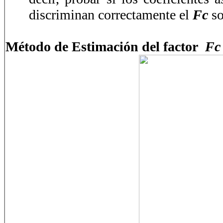
discriminan correctamente el
Fc
so
Método de Estimación del factor
Fc