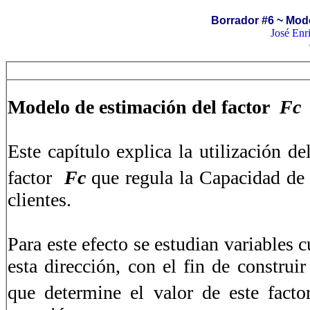
Borrador #6 ~ Mode
José Enr
Modelo de estimación del factor
Fc
Este capítulo explica la utilización
de
factor
Fc
que regula la Capacidad de
clientes.
Para este efecto se estudian variables 
esta dirección, con el fin de constru
que determine el valor de este facto