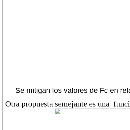
Se mitigan los valores de Fc en rela
Otra propuesta semejante es una funci