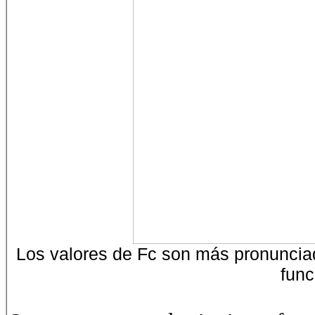
Los valores de Fc son más pronunci
func