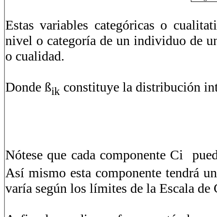
Estas variables categóricas o cualitat
nivel o categoría de un individuo de un
o cualidad.
Donde ß
constituye la distribución 
ik
Nótese que cada componente Ci puede
Así mismo esta componente tendrá un
varía según los límites de la Escala de 