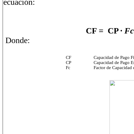
ecuación:
CF = CP ∙
Fc
Donde:
CF
Capacidad de Pago Fi
CP
Capacidad de Pago Es
Fc
Factor de Capacidad 