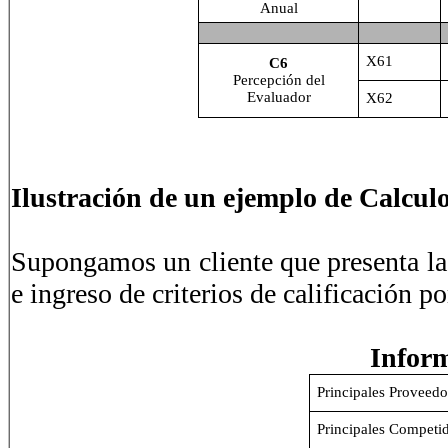
Anual
X61
C6
Percepción del
Evaluador
X62
Ilustración de un ejemplo de Calculo
Supongamos un cliente que presenta la 
e ingreso de criterios de calificación po
Inform
Principales Proveedo
Principales Competi