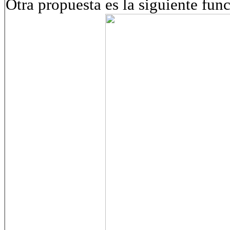
Otra propuesta es la siguiente fun