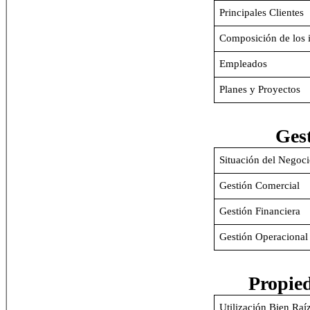
Principales Clientes
Composición de los 
Empleados
Planes y Proyectos
Gest
Situación del Negoc
Gestión Comercial
Gestión Financiera
Gestión Operacional
Propied
Utilización Bien Raí