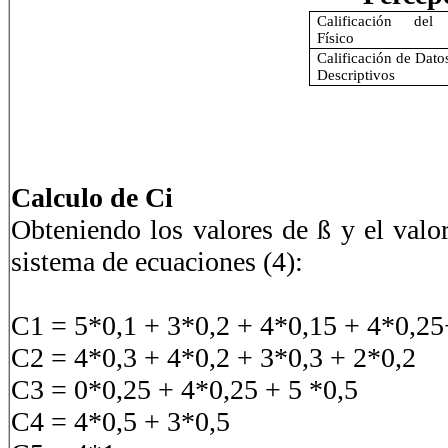
Calificación del
Físico
Calificación de Dato
Descriptivos
Calculo de Ci
Obteniendo los valores de ß y el valor
sistema de ecuaciones (4):
C1 = 5*0,1 + 3*0,2 + 4*0,15 + 4
C2 = 4*0,3 + 4*0,2 + 
C3 = 0*0,25 + 4*0,2
C4 = 4*0,5 +