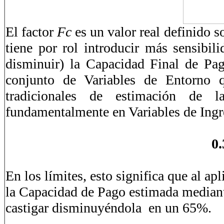
El factor
Fc
es un valor real definido s
tiene por rol introducir más sensibi
disminuir) la Capacidad Final de Pa
conjunto de Variables de Entorno 
tradicionales de estimación de 
fundamentalmente en Variables de Ingre
0
En los límites, esto significa que al apl
la Capacidad de Pago estimada mediante
castigar disminuyéndola en un 65%.